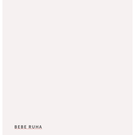
BEBE RUHA