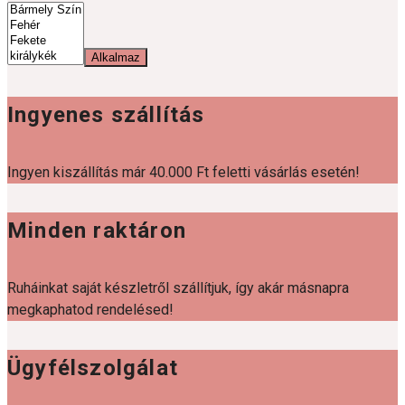
Alkalmaz
Ingyenes szállítás
Ingyen kiszállítás már 40.000 Ft feletti vásárlás esetén!
Minden raktáron
Ruháinkat saját készletről szállítjuk, így akár másnapra
megkaphatod rendelésed!
Ügyfélszolgálat